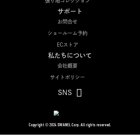
張り地コレクション
サポート
お問合せ
ショールーム予約
ECストア
私たちについて
会社概要
サイトポリシー
SNS
Copyright © 2024 SWANEL Corp. All rights reserved.