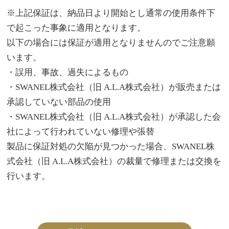
※上記保証は、納品日より開始とし通常の使用条件下
で起こった事象に適用となります。
以下の場合には保証が適用となりませんのでご注意願
います。
・誤用、事故、過失によるもの
・SWANEL株式会社（旧 A.L.A株式会社）が販売または
承認していない部品の使用
・SWANEL株式会社（旧 A.L.A株式会社）が承認した会
社によって行われていない修理や張替
製品に保証対処の欠陥が見つかった場合、SWANEL株
式会社（旧 A.L.A株式会社）の裁量で修理または交換を
行います。