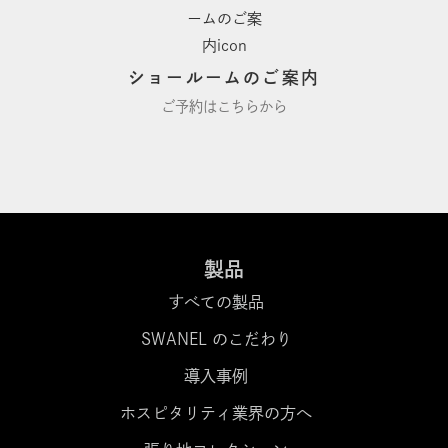
ショールームのご案内
ご予約はこちらから
製品
すべての製品
SWANEL のこだわり
導入事例
ホスピタリティ業界の方へ