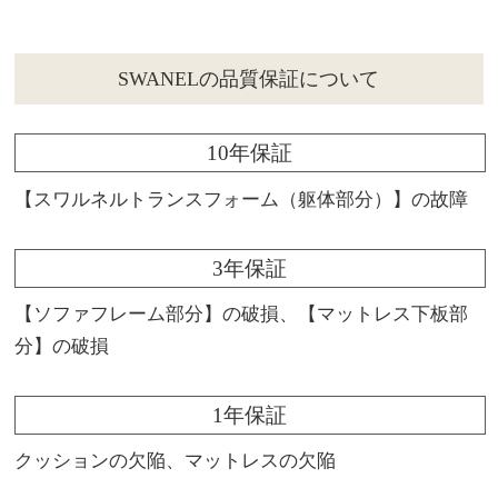
SWANELの品質保証について
10年保証
【スワルネルトランスフォーム（躯体部分）】の故障
3年保証
【ソファフレーム部分】の破損、【マットレス下板部
分】の破損
1年保証
クッションの欠陥、マットレスの欠陥