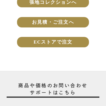
張地コレクションへ
お見積・ご注文へ
ECストアで注文
商品や価格のお問い合わせ
サポートはこちら