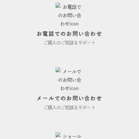
お電話でのお問い合わせ
ご購入のご相談＆サポート
メールでのお問い合わせ
ご購入のご相談＆サポート