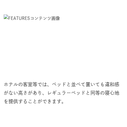
ホテルの客室等では、ベッドと並べて置いても違和感
がない高さがあり、レギュラーベッドと同等の寝心地
を提供することができます。