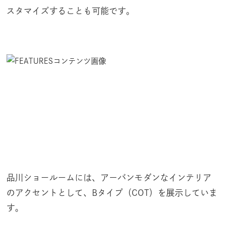
スタマイズすることも可能です。
品川ショールームには、アーバンモダンなインテリア
のアクセントとして、Bタイプ（COT）を展示していま
す。