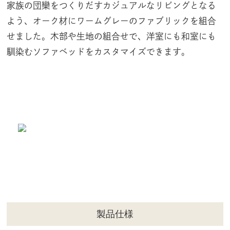
家族の団欒をつくりだすカジュアルなリビングとなる
よう、オーク材にワームグレーのファブリックを組合
せました。木部や生地の組合せで、洋室にも和室にも
馴染むソファベッドをカスタマイズできます。
製品仕様