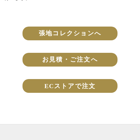
張地コレクションへ
お見積・ご注文へ
ECストアで注文