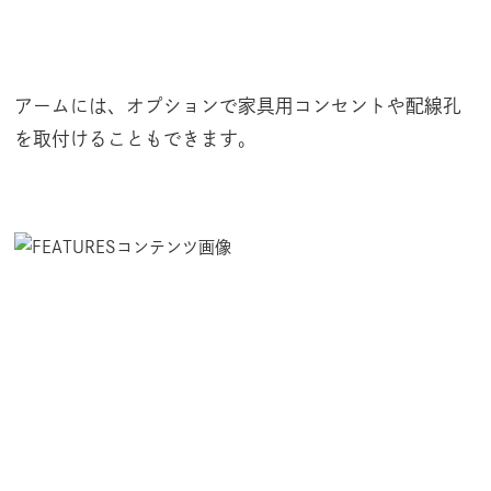
アームには、オプションで家具用コンセントや配線孔
を取付けることもできます。