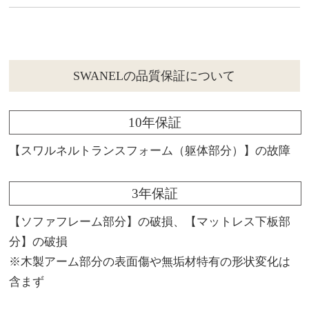
SWANELの品質保証について
10年保証
【スワルネルトランスフォーム（躯体部分）】の故障
3年保証
【ソファフレーム部分】の破損、【マットレス下板部
分】の破損
※木製アーム部分の表面傷や無垢材特有の形状変化は
含まず