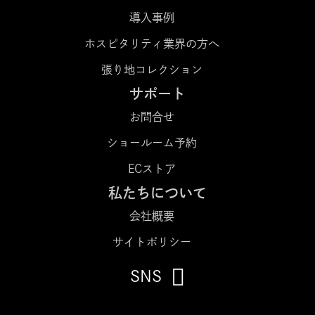
導入事例
ホスピタリティ業界の方へ
張り地コレクション
サポート
お問合せ
ショールーム予約
ECストア
私たちについて
会社概要
サイトポリシー
SNS