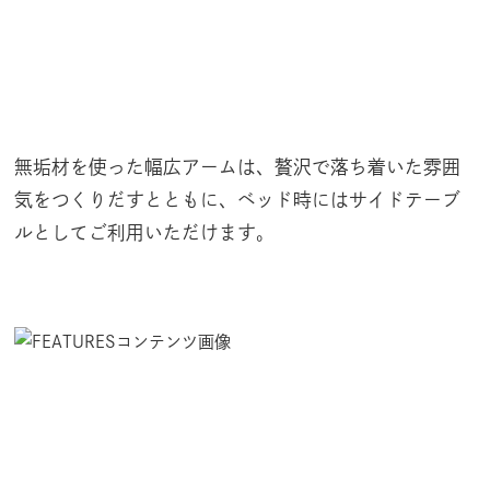
無垢材を使った幅広アームは、贅沢で落ち着いた雰囲
気をつくりだすとともに、ベッド時にはサイドテーブ
ルとしてご利用いただけます。