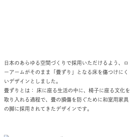
日本のあらゆる空間づくりで採用いただけるよう、ロ
ーアームがそのまま「畳ずり」となる床を傷つけにく
いデザインとしました。
畳ずりとは： 床に座る生活の中に、椅子に座る文化を
取り入れる過程で、畳の損傷を防ぐために和室用家具
の脚に採用されてきたデザインです。