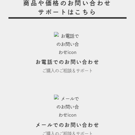
商品や価格のお問い合わせ
サポートはこちら
お電話でのお問い合わせ
ご購入のご相談＆サポート
メールでのお問い合わせ
ご購入のご相談＆サポート