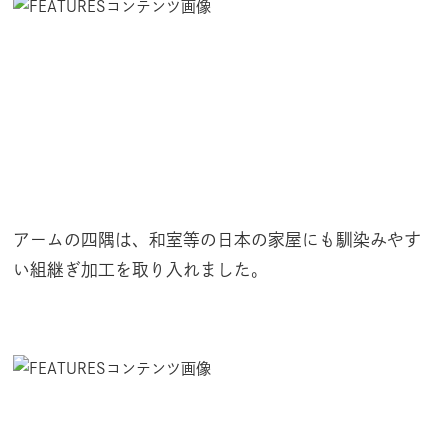
アームの四隅は、和室等の日本の家屋にも馴染みやす
い組継ぎ加工を取り入れました。