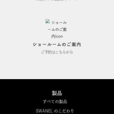
ショールームのご案内
ご予約はこちらから
製品
すべての製品
SWANEL のこだわり