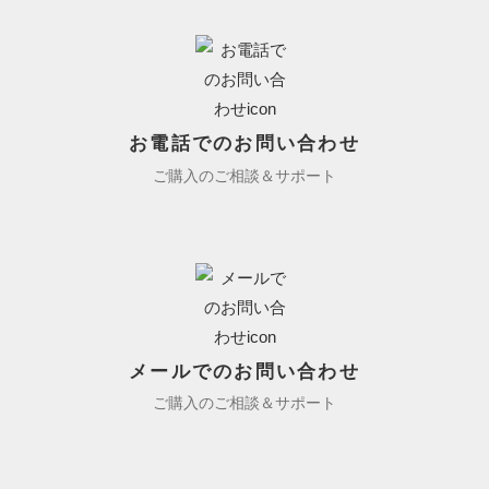
お電話でのお問い合わせ
ご購入のご相談＆サポート
メールでのお問い合わせ
ご購入のご相談＆サポート