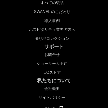
すべての製品
SWANEL のこだわり
導入事例
ホスピタリティ業界の方へ
張り地コレクション
サポート
お問合せ
ショールーム予約
ECストア
私たちについて
会社概要
サイトポリシー