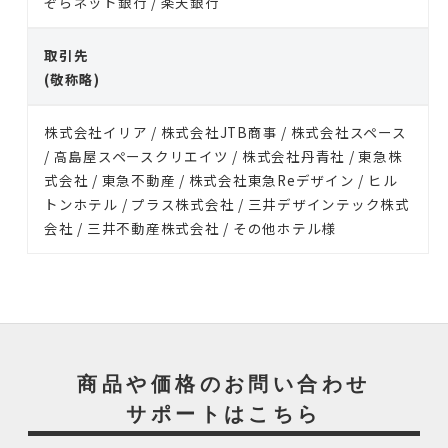
ぞらネット銀行 / 楽天銀行
取引先
(敬称略)
株式会社イリア / 株式会社JTB商事 / 株式会社スペース
/ 高島屋スペースクリエイツ / 株式会社丹青社 / 東急株
式会社 / 東急不動産 / 株式会社東急Reデザイン / ヒル
トンホテル / プラス株式会社 / 三井デザインテック株式
会社 / 三井不動産株式会社 / その他ホテル様
商品や価格のお問い合わせ
サポートはこちら