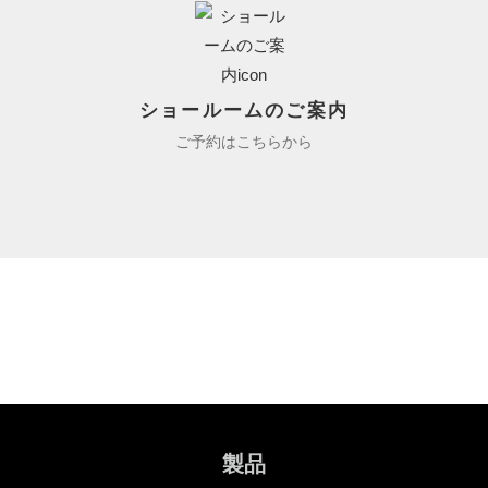
ショールームのご案内
ご予約はこちらから
製品