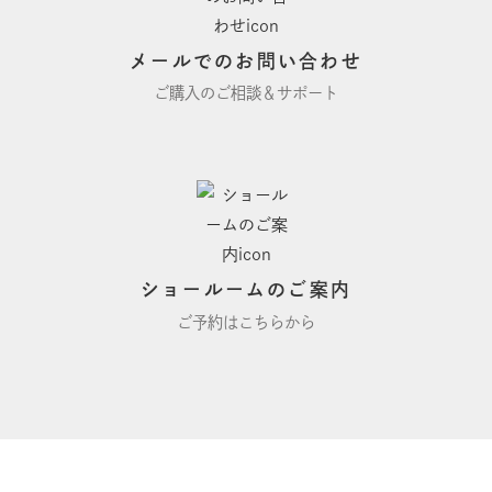
メールでのお問い合わせ
ご購入のご相談＆サポート
ショールームのご案内
ご予約はこちらから