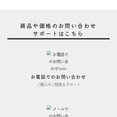
商品や価格のお問い合わせ
サポートはこちら
お電話でのお問い合わせ
ご購入のご相談＆サポート