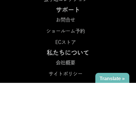
サポート
お問合せ
ショールーム予約
ECストア
私たちについて
会社概要
サイトポリシー
Translate »
SNS
Copyright © 2024 SWANEL Corp. All rights reserved.